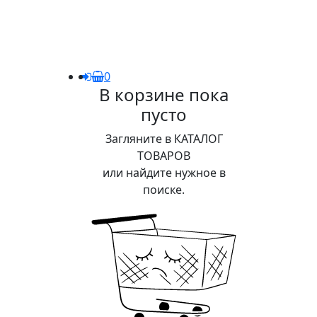
0
В корзине пока
пусто
Загляните в КАТАЛОГ
ТОВАРОВ
или найдите нужное в
поиске.