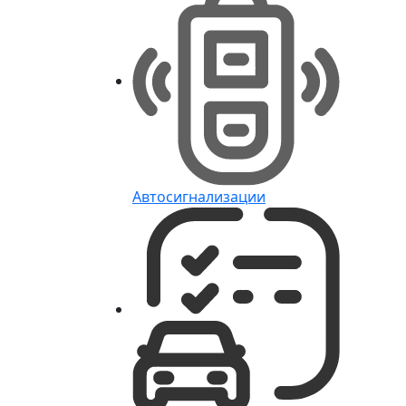
Автосигнализации