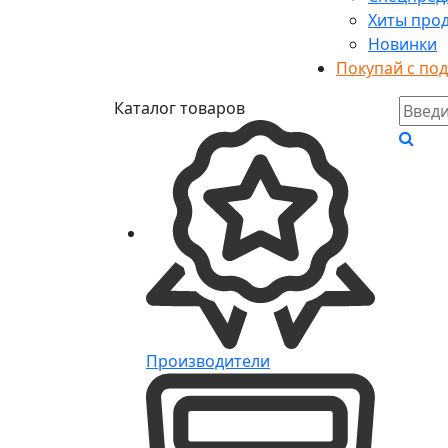
Хиты про
Новинки
Покупай с по
Каталог товаров
Производители