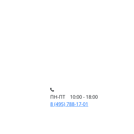
ПН-ПТ 10:00 - 18:00
8 (495) 788-17-01