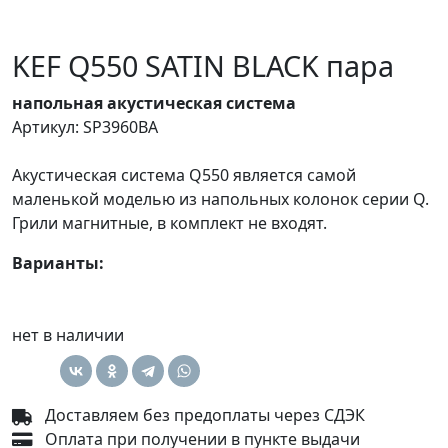
KEF Q550 SATIN BLACK пара
напольная акустическая система
Артикул: SP3960BA
Акустическая система Q550 является самой
маленькой моделью из напольных колонок серии Q.
Грили магнитные, в комплект не входят.
Варианты:
нет в наличии
Доставляем без предоплаты через СДЭК
Оплата при получении в пункте выдачи