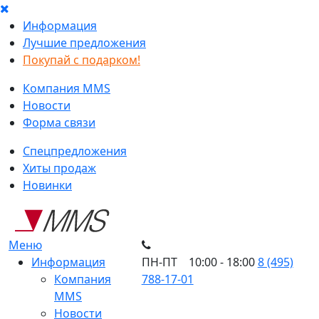
Информация
Лучшие предложения
Покупай с подарком!
Компания MMS
Новости
Форма связи
Спецпредложения
Хиты продаж
Новинки
Меню
Информация
ПН-ПТ 10:00 - 18:00
8 (495)
Компания
788-17-01
MMS
Новости