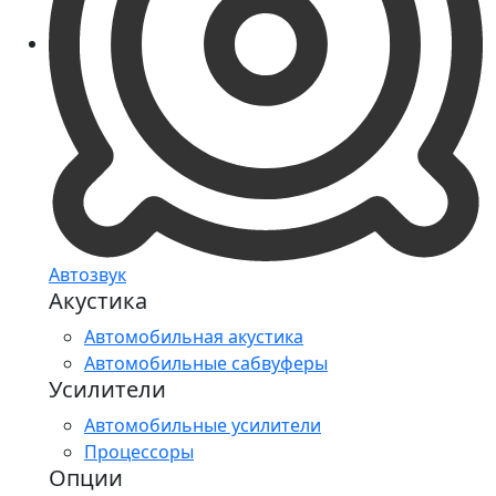
Автозвук
Акустика
Автомобильная акустика
Автомобильные сабвуферы
Усилители
Автомобильные усилители
Процессоры
Опции