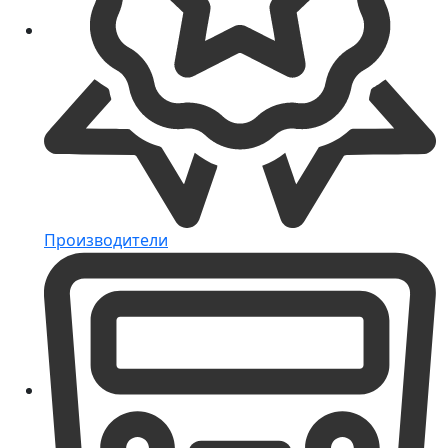
Производители