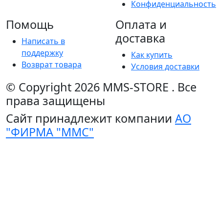
Конфиденциальность
Помощь
Оплата и
доставка
Написать в
поддержку
Как купить
Возврат товара
Условия доставки
© Copyright 2026
MMS-STORE
.
Все
права защищены
Сайт принадлежит компании
АО
"ФИРМА "ММС"