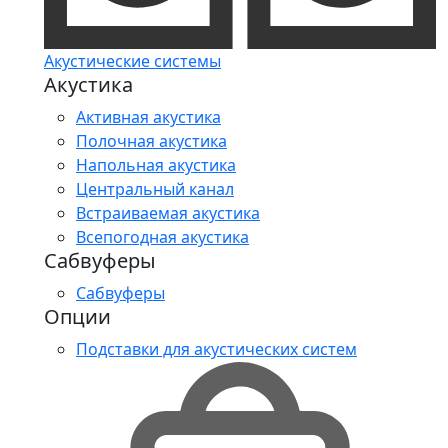
Акустические системы
Акустика
Активная акустика
Полочная акустика
Напольная акустика
Центральный канал
Встраиваемая акустика
Всепогодная акустика
Сабвуферы
Сабвуферы
Опции
Подставки для акустических систем