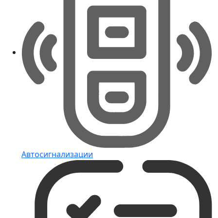
Автосигнализации