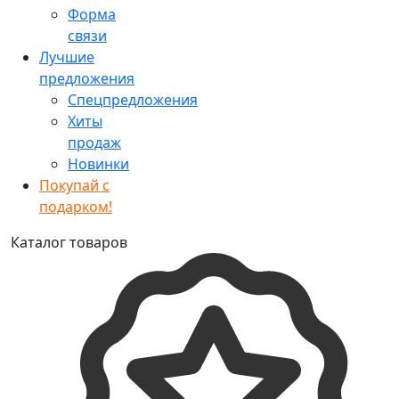
Форма
связи
Лучшие
предложения
Спецпредложения
Хиты
продаж
Новинки
Покупай с
подарком!
Каталог товаров