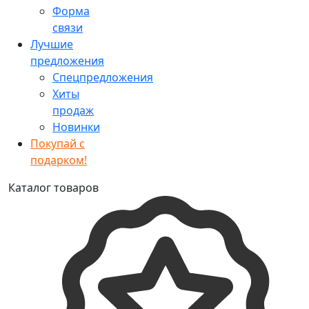
Форма
связи
Лучшие
предложения
Спецпредложения
Хиты
продаж
Новинки
Покупай с
подарком!
Каталог товаров