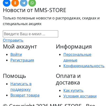
Новости от MMS-STORE
Только полезные новости о распродажах, скидках и
специальных акциях
Отправить
Мой аккаунт
Информация
Войти
Персональные
Регистрация
данные
Конфиденциальность
Помощь
Оплата и
доставка
Написать в
поддержку
Как купить
Возврат товара
Условия доставки