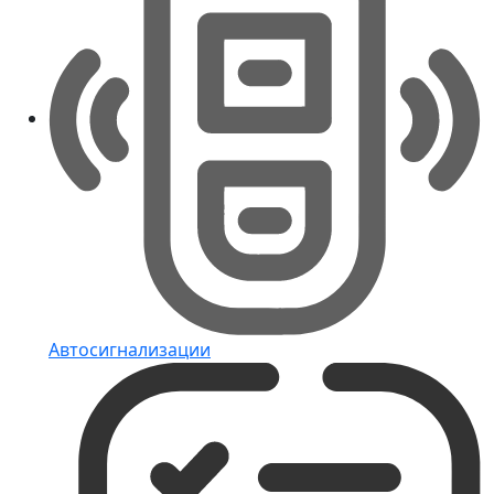
Автосигнализации