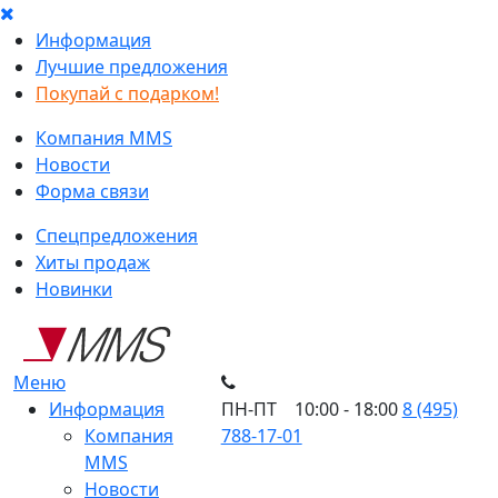
Информация
Лучшие предложения
Покупай с подарком!
Компания MMS
Новости
Форма связи
Спецпредложения
Хиты продаж
Новинки
Меню
Информация
ПН-ПТ 10:00 - 18:00
8 (495)
Компания
788-17-01
MMS
Новости