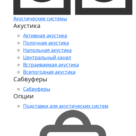
Акустические системы
Акустика
Активная акустика
Полочная акустика
Напольная акустика
Центральный канал
Встраиваемая акустика
Всепогодная акустика
Сабвуферы
Сабвуферы
Опции
Подставки для акустических систем