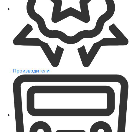
Производители