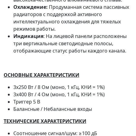
Охлаждение:
Продуманная система пассивных
радиаторов с поддержкой активного
интеллектуального охлаждения для тяжелых
режимов работы.
Индикация
: На лицевой панели расположены
три вертикальные светодиодные полосы,
отображающие статус работы каждого канала.
ОСНОВНЫЕ ХАРАКТЕРИСТИКИ
3x250 Вт / 8 Ом (моно, 1 кГц, КНИ = 1%)
3x400 Вт / 4 Ом (моно, 1 кГц, КНИ = 1%)
Триггер 5 В
Балансные / Небалансные входы
ТЕХНИЧЕСКИЕ ХАРАКТЕРИСТИКИ
Соотношение сигнал/шум: ≥100 дБ