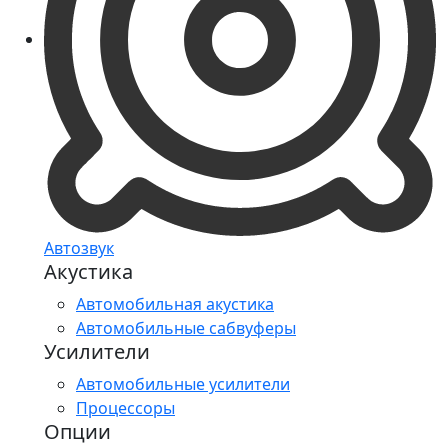
Автозвук
Акустика
Автомобильная акустика
Автомобильные сабвуферы
Усилители
Автомобильные усилители
Процессоры
Опции