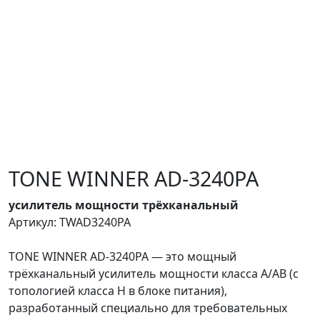
TONE WINNER AD-3240PA
усилитель мощности трёхканальный
Артикул: TWAD3240PA
TONE WINNER AD-3240PA — это мощный
трёхканальный усилитель мощности класса A/AB (с
топологией класса H в блоке питания),
разработанный специально для требовательных