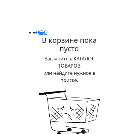
0
В корзине пока
пусто
Загляните в КАТАЛОГ
ТОВАРОВ
или найдите нужное в
поиске.