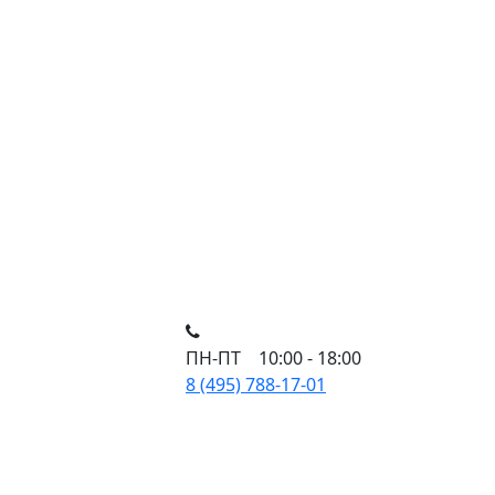
ПН-ПТ 10:00 - 18:00
8 (495) 788-17-01