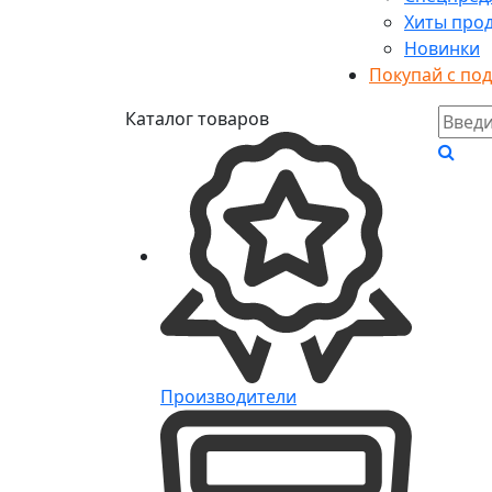
Хиты про
Новинки
Покупай с по
Каталог товаров
Производители