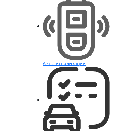
Автосигнализации