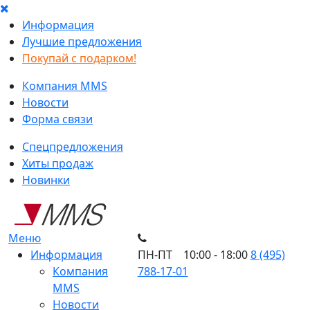
Информация
Лучшие предложения
Покупай с подарком!
Компания MMS
Новости
Форма связи
Спецпредложения
Хиты продаж
Новинки
Меню
Информация
ПН-ПТ 10:00 - 18:00
8 (495)
Компания
788-17-01
MMS
Новости