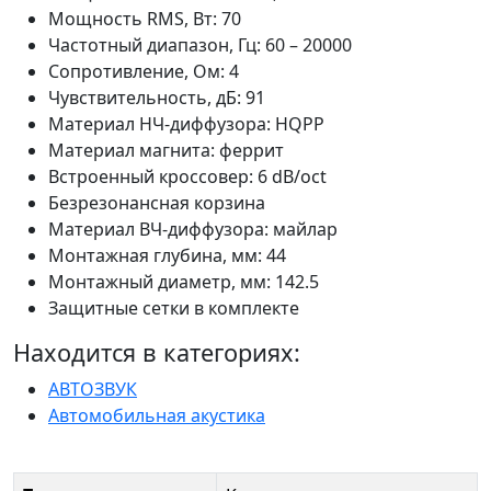
Мощность RMS, Вт: 70
Частотный диапазон, Гц: 60 – 20000
Сопротивление, Ом: 4
Чувствительность, дБ: 91
Материал НЧ-диффузора: HQPP
Материал магнита: феррит
Встроенный кроссовер: 6 dB/oct
Безрезонансная корзина
Материал ВЧ-диффузора: майлар
Монтажная глубина, мм: 44
Монтажный диаметр, мм: 142.5
Защитные сетки в комплекте
Находится в категориях:
АВТОЗВУК
Автомобильная акустика