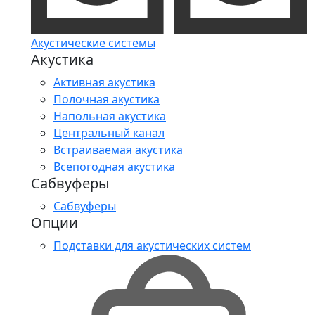
Акустические системы
Акустика
Активная акустика
Полочная акустика
Напольная акустика
Центральный канал
Встраиваемая акустика
Всепогодная акустика
Сабвуферы
Сабвуферы
Опции
Подставки для акустических систем