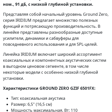
ном., 91 дБ, с низкой глубиной установки.
Представляя собой начальный уровень Ground Zero,
серия IRIDIUM предлагает множество полезных
функций и потрясающую производительность. В
линейке представлены разнообразные доступные
усилители, динамики и сабвуферы для
повседневного использования и для SPL-целей.
Линейка IRIDIUM включает широкий ассортимент
коаксиальных и компонентных акустических систем
в выгодном ценовом сегменте, в том числе
некоторые модели с особенно низкой глубиной
установки.
Характеристики GROUND ZERO GZIF 6501FX:
Тип: коаксиальная акустика
Размер: 6,5" (16,5 см)
Мощность максимальная, Вт: 110