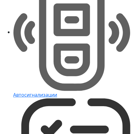
Автосигнализации