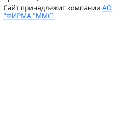
Сайт принадлежит компании
АО
"ФИРМА "ММС"