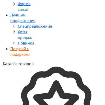
Форма
связи
Лучшие
предложения
Спецпредложения
Хиты
продаж
Новинки
Покупай с
подарком!
Каталог товаров