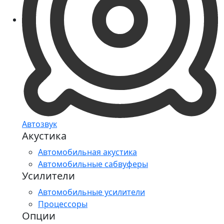
Автозвук
Акустика
Автомобильная акустика
Автомобильные сабвуферы
Усилители
Автомобильные усилители
Процессоры
Опции