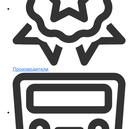
Производители